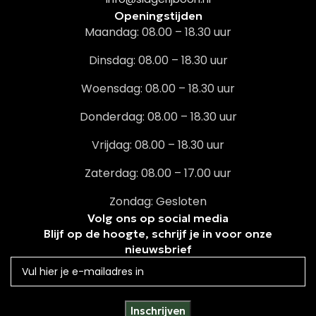
Openingstijden
Maandag: 08.00 – 18.30 uur
Dinsdag: 08.00 – 18.30 uur
Woensdag: 08.00 – 18.30 uur
Donderdag: 08.00 – 18.30 uur
Vrijdag: 08.00 – 18.30 uur
Zaterdag: 08.00 – 17.00 uur
Zondag: Gesloten
Volg ons op social media
Blijf op de hoogte, schrijf je in voor onze
nieuwsbrief