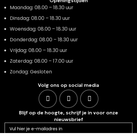
Openingstijden
Maandag: 08.00 – 18.30 uur
Dinsdag: 08.00 – 18.30 uur
Woensdag: 08.00 – 18.30 uur
Donderdag: 08.00 – 18.30 uur
Vrijdag: 08.00 – 18.30 uur
Zaterdag: 08.00 – 17.00 uur
Zondag: Gesloten
Volg ons op social media
Blijf op de hoogte, schrijf je in voor onze
nieuwsbrief