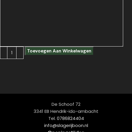
Toevoegen Aan Winkelwagen
De Schoof 72
3341 EB Hendrik-ido-ambacht
Tel.
0786824404
info@slagerijboon.nl