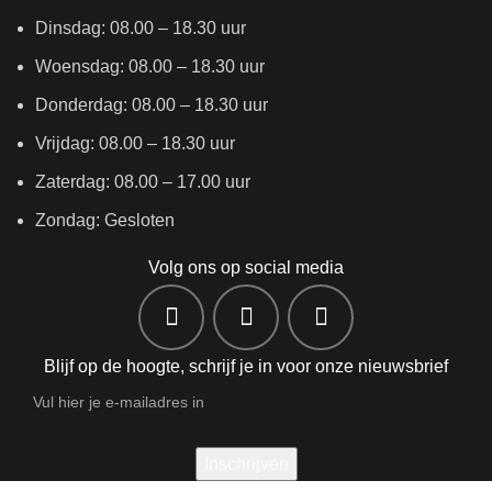
Dinsdag: 08.00 – 18.30 uur
Woensdag: 08.00 – 18.30 uur
Donderdag: 08.00 – 18.30 uur
Vrijdag: 08.00 – 18.30 uur
Zaterdag: 08.00 – 17.00 uur
Zondag: Gesloten
Volg ons op social media
Blijf op de hoogte, schrijf je in voor onze nieuwsbrief