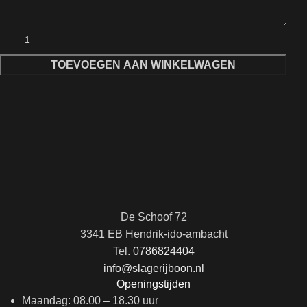
TOEVOEGEN AAN WINKELWAGEN
De Schoof 72
3341 EB Hendrik-ido-ambacht
Tel.
0786824404
info@slagerijboon.nl
Openingstijden
Maandag: 08.00 – 18.30 uur