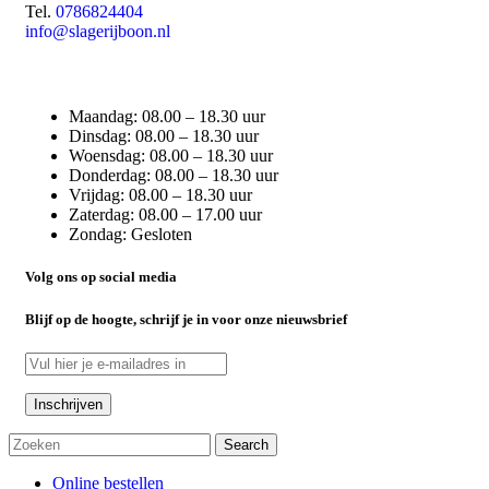
Tel.
0786824404
info@slagerijboon.nl
Maandag: 08.00 – 18.30 uur
Dinsdag: 08.00 – 18.30 uur
Woensdag: 08.00 – 18.30 uur
Donderdag: 08.00 – 18.30 uur
Vrijdag: 08.00 – 18.30 uur
Zaterdag: 08.00 – 17.00 uur
Zondag: Gesloten
Volg ons op social media
Blijf op de hoogte, schrijf je in voor onze nieuwsbrief
Search
Online bestellen