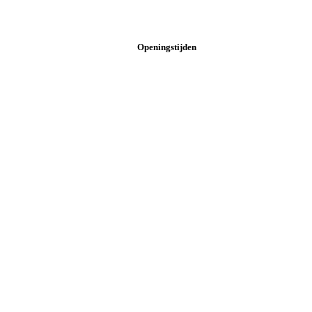
Openingstijden