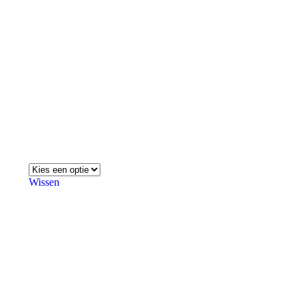
Wissen