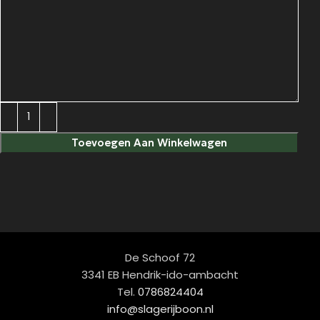
Toevoegen Aan Winkelwagen
De Schoof 72
3341 EB Hendrik-ido-ambacht
Tel.
0786824404
info@slagerijboon.nl