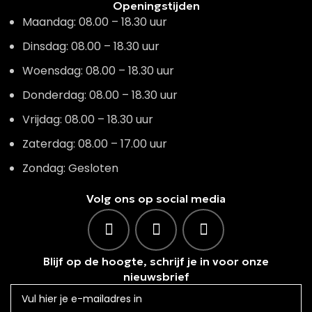
Openingstijden
Maandag: 08.00 – 18.30 uur
Dinsdag: 08.00 – 18.30 uur
Woensdag: 08.00 – 18.30 uur
Donderdag: 08.00 – 18.30 uur
Vrijdag: 08.00 – 18.30 uur
Zaterdag: 08.00 – 17.00 uur
Zondag: Gesloten
Volg ons op social media
Blijf op de hoogte, schrijf je in voor onze
nieuwsbrief