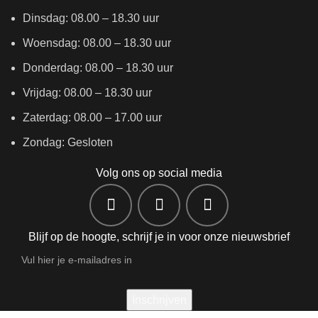
Dinsdag: 08.00 – 18.30 uur
Woensdag: 08.00 – 18.30 uur
Donderdag: 08.00 – 18.30 uur
Vrijdag: 08.00 – 18.30 uur
Zaterdag: 08.00 – 17.00 uur
Zondag: Gesloten
Volg ons op social media
Blijf op de hoogte, schrijf je in voor onze nieuwsbrief