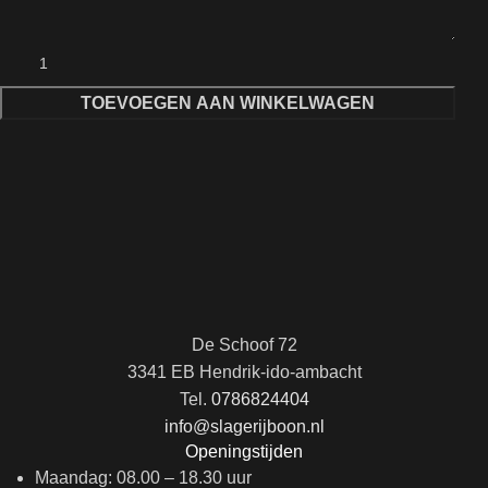
TOEVOEGEN AAN WINKELWAGEN
De Schoof 72
3341 EB Hendrik-ido-ambacht
Tel.
0786824404
info@slagerijboon.nl
Openingstijden
Maandag: 08.00 – 18.30 uur