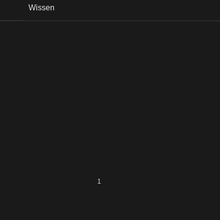
Wissen