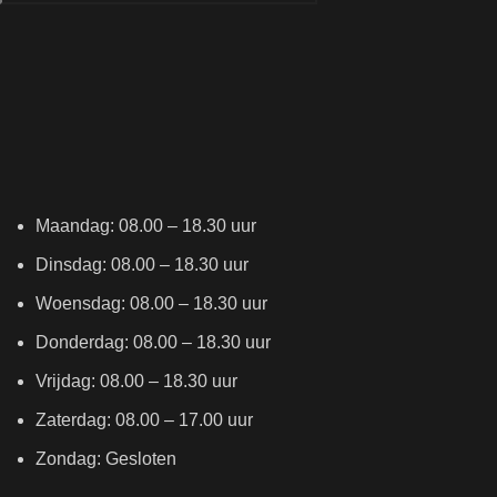
Maandag: 08.00 – 18.30 uur
Dinsdag: 08.00 – 18.30 uur
Woensdag: 08.00 – 18.30 uur
Donderdag: 08.00 – 18.30 uur
Vrijdag: 08.00 – 18.30 uur
Zaterdag: 08.00 – 17.00 uur
Zondag: Gesloten