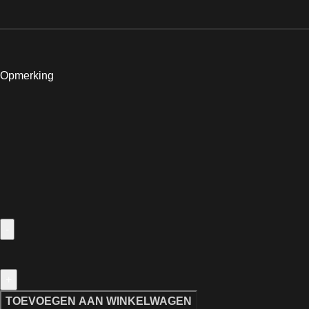
Opmerking
TOEVOEGEN AAN WINKELWAGEN