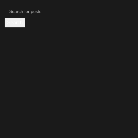
Search