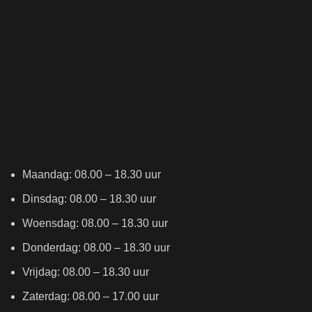
Maandag: 08.00 – 18.30 uur
Dinsdag: 08.00 – 18.30 uur
Woensdag: 08.00 – 18.30 uur
Donderdag: 08.00 – 18.30 uur
Vrijdag: 08.00 – 18.30 uur
Zaterdag: 08.00 – 17.00 uur