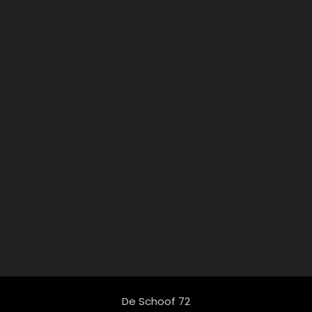
De Schoof 72