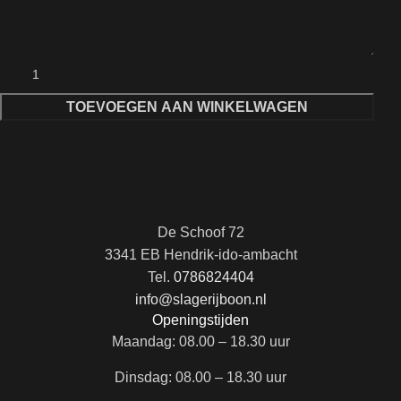
TOEVOEGEN AAN WINKELWAGEN
De Schoof 72
3341 EB Hendrik-ido-ambacht
Tel.
0786824404
info@slagerijboon.nl
Openingstijden
Maandag: 08.00 – 18.30 uur
Dinsdag: 08.00 – 18.30 uur