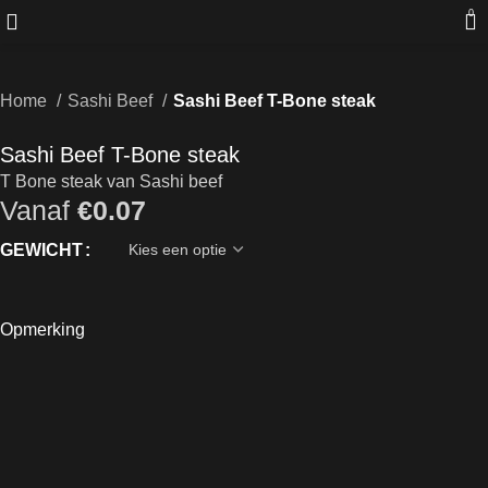
0
Home
Sashi Beef
Sashi Beef T-Bone steak
Sashi Beef T-Bone steak
T Bone steak van Sashi beef
Vanaf
€
0.07
GEWICHT
Opmerking