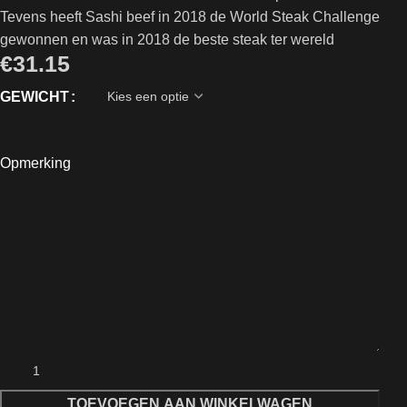
Tevens heeft Sashi beef in 2018 de World Steak Challenge
gewonnen en was in 2018 de beste steak ter wereld
€
31.15
GEWICHT
Opmerking
TOEVOEGEN AAN WINKELWAGEN