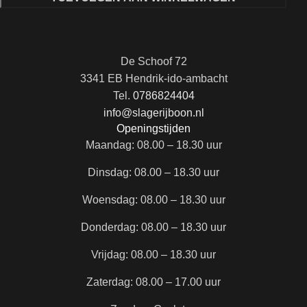
De Schoof 72
3341 EB Hendrik-ido-ambacht
Tel.
0786824404
info@slagerijboon.nl
Openingstijden
Maandag: 08.00 – 18.30 uur
Dinsdag: 08.00 – 18.30 uur
Woensdag: 08.00 – 18.30 uur
Donderdag: 08.00 – 18.30 uur
Vrijdag: 08.00 – 18.30 uur
Zaterdag: 08.00 – 17.00 uur